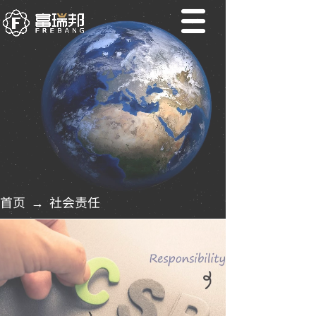
首页
社会责任
→