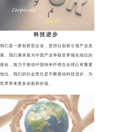
科技进步
我们是一家创新型企业，坚持以创新引领产业发
展。我们秉承着为中国产业争取世界领先地位的
使命，致力于推动中国纳米纤维在全球占有重要
地位。我们的社会责任是不断推动科技进步，为
世界带来更多创新和价值。