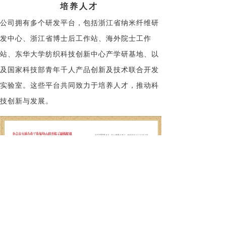
培养人才
公司拥有多个研发平台，包括浙江省纳米纤维研
发中心、浙江省博士后工作站、海外院士工作
站、东华大学纺织科技创新中心产学研基地、以
及国家科技部青年千人产品创新及技术联合开发
实验室。这些平台共同致力于培养人才，推动科
技创新与发展。