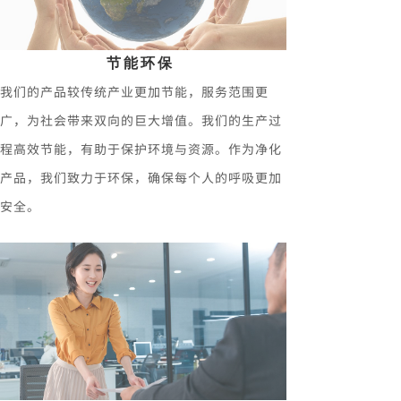
节能环保
我们的产品较传统产业更加节能，服务范围更
广，为社会带来双向的巨大增值。我们的生产过
程高效节能，有助于保护环境与资源。作为净化
产品，我们致力于环保，确保每个人的呼吸更加
安全。